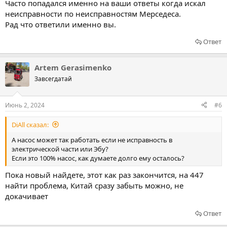
Часто попадался именно на ваши ответы когда искал
неисправности по неисправностям Мерседеса.
Рад что ответили именно вы.
Ответ
Artem Gerasimenko
Завсегдатай
Июнь 2, 2024
#6
DiAll сказал:
А насос может так работать если не исправность в
электрической части или Эбу?
Если это 100% насос, как думаете долго ему осталось?
Пока новый найдете, этот как раз закончится, на 447
найти проблема, Китай сразу забыть можно, не
докачивает
Ответ