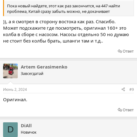
Пока новый найдете, этот как раз закончится, на 447 найти
проблема, Китай сразу забыть можно, не докачивает
)), а я смотрел в сторону востока как раз. Спасибо.
Может подскажите где посмотреть, оригинал 160+ это
колба в сборе с насосом. Насосы отдельно 50 но думаю
не стоит без колбы брать, шланги там и т.д..
Ответ
Artem Gerasimenko
Завсегдатай
Июнь 2, 2024
#9
Оригинал.
Ответ
DiAll
D
Новичок