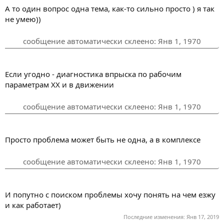
А то один вопрос одна тема, как-то сильно просто ) я так
не умею))
сообщение автоматически склеено:
Янв 1, 1970
Если угодно - диагностика впрыска по рабочим
параметрам ХХ и в движении
сообщение автоматически склеено:
Янв 1, 1970
Просто проблема может быть не одна, а в комплексе
сообщение автоматически склеено:
Янв 1, 1970
И попутно с поиском проблемы хочу понять на чем езжу
и как работает)
Последние изменения:
Янв 17, 2019