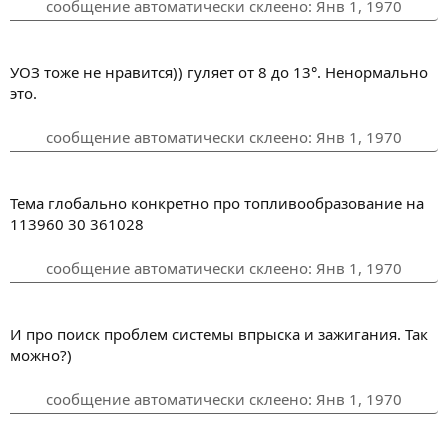
сообщение автоматически склеено:
Янв 1, 1970
УОЗ тоже не нравится)) гуляет от 8 до 13°. Ненормально
это.
сообщение автоматически склеено:
Янв 1, 1970
Тема глобально конкретно про топливообразование на
113960 30 361028
сообщение автоматически склеено:
Янв 1, 1970
И про поиск проблем системы впрыска и зажигания. Так
можно?)
сообщение автоматически склеено:
Янв 1, 1970