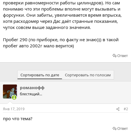
проверки равномерности работы цилиндров). Но сам
понимаю что эти проблемы вполне могут вызывать и
форсунки. Они забиты, увеличивается время впрыска,
хотя расходомер через Дас даёт странные показания,
чуток совсем выше заданного значения.
Пробег 290 (по приборке, по факту не знаю))) в такой
пробег авто 2002г мало верится)
Ответ
Сортировать по дате
Сортировать по голосам
романофф
блестящий...
Янв 17, 2019
#2
про что тема?
Ответ