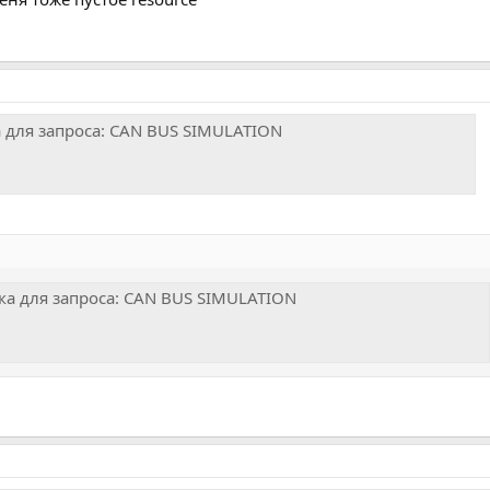
а для запроса: CAN BUS SIMULATION
ка для запроса: CAN BUS SIMULATION