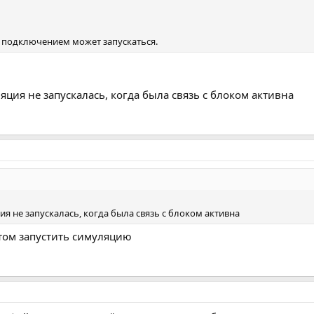
 подключением может запускаться.
яция не запускалась, когда была связь с блоком активна
я не запускалась, когда была связь с блоком активна
отом запустить симуляцию