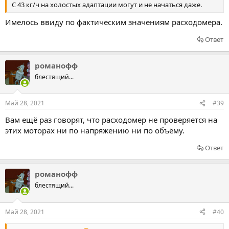
С 43 кг/ч на холостых адаптации могут и не начаться даже.
Имелось ввиду по фактическим значениям расходомера.
Ответ
романофф
блестящий...
Май 28, 2021
#39
Вам ещё раз говорят, что расходомер не проверяется на
этих моторах ни по напряжению ни по объёму.
Ответ
романофф
блестящий...
Май 28, 2021
#40