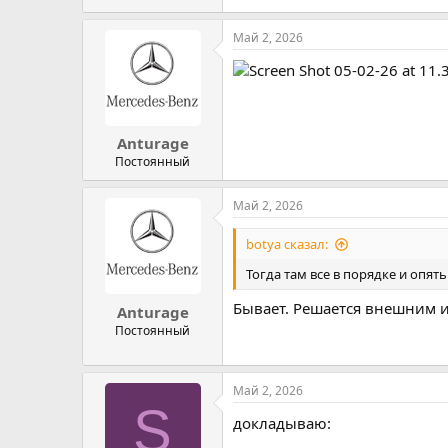
Май 2, 2026
Anturage
Постоянный
Май 2, 2026
botya сказал:
Тогда там все в порядке и опят
Бывает. Решается внешним 
Anturage
Постоянный
Май 2, 2026
S
докладываю: