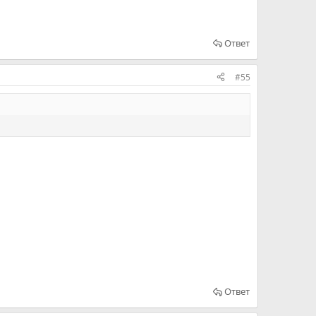
Ответ
#55
Ответ