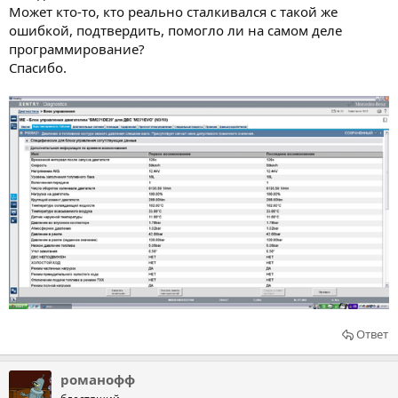
Может кто-то, кто реально сталкивался с такой же
ошибкой, подтвердить, помогло ли на самом деле
программирование?
Спасибо.
Ответ
романофф