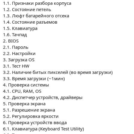
1.1. Признаки разбора корпуса
1.2. Состояние петель
1.3. Люфт батарейного отсека
1.4. Состояние разъемов
1.5. Клавиатура
1.6. Тачпад
2. BIOS
2.1. Пароль
2.2. Настройки
3. Загрузка OS
3.1. Тест HW
3.2. Наличие битых пикселей (во время загрузки)
3.3. Время загрузки (~1мин)
4. Проверка системы
4.1. CPU, RAM, OS
4.2. Диспетчер устройств, драйверы
5. Проверка экрана
5.1. Разрешение экрана
5.2. Регулировка яркости
6. Проверка устройств ввода
6.1. Клавиатура (Keyboard Test Utility)