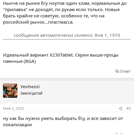
Нынче на рынке б/у ноутов один хлам, нормальные до
"прилавка" не доходят, по рукам если только. Новые
брать крайне не советую, особенно те, что на
российский рынок...пластмасса.
сообщение автоматически склеено:
Янв 1, 1970
Идеальный вариант X230Tablet. Серии выше-процы
паянные (BGA)
Ответ
Yevhenii
Завсегдатай
Май 3, 2020
#6
ну как бы нужно уметь выбирать б\у, и все зависит от
локализации