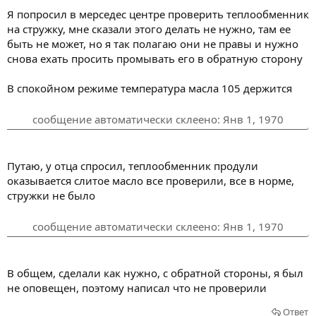
Я попросил в мерседес центре проверить теплообменник
на стружку, мне сказали этого делать не нужно, там ее
быть не может, но я так полагаю они не правы и нужно
снова ехать просить промывать его в обратную сторону
В спокойном режиме температура масла 105 держится
сообщение автоматически склеено:
Янв 1, 1970
Путаю, у отца спросил, теплообменник продули
оказывается слитое масло все проверили, все в норме,
стружки не было
сообщение автоматически склеено:
Янв 1, 1970
В общем, сделали как нужно, с обратной стороны, я был
не оповещен, поэтому написал что не проверили
Ответ