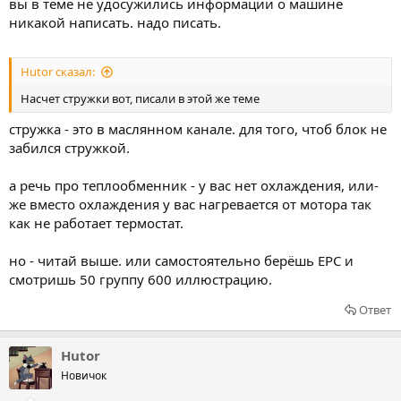
вы в теме не удосужились информации о машине
никакой написать. надо писать.
Hutor сказал:
Насчет стружки вот, писали в этой же теме
стружка - это в маслянном канале. для того, чтоб блок не
забился стружкой.
а речь про теплообменник - у вас нет охлаждения, или-
же вместо охлаждения у вас нагревается от мотора так
как не работает термостат.
но - читай выше. или самостоятельно берёшь EPC и
смотришь 50 группу 600 иллюстрацию.
Ответ
Hutor
Новичок