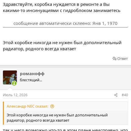
Здравствуйте, коробка нуждается в ремонте а Вы
какими-то инсинуациями с гидроблоком занимаетесь
сообщение автоматически склеено:
Янв 1, 1970
Этой коробке никогда не нужен был дополнительный
радиатор, родного всегда хватает
Ответ
романофф
блестящий...
Июль 12, 2026
#40
Александр NEC сказал:
Этой коробке никогда не нужен был дополнительный
радиатор, родного всегда хватает
так у него возможно что-то в этом плане неисправно. что