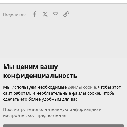
Facebook
X
Почта
Ссылкой
Поделиться:
Мы ценим вашу
конфиденциальность
Мы используем необходимые
файлы cookie
, чтобы этот
сайт работал, и необязательные файлы cookie, чтобы
сделать его более удобным для вас.
Просмотрите дополнительную информацию и
настройте свои предпочтения
Коробка