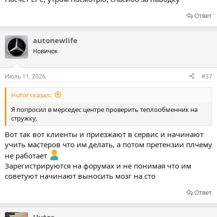
Ответ
autonewlife
Новичок
Июль 11, 2026
#37
Hutor сказал:
Я попросил в мерседес центре проверить теплообменник на
стружку,
Вот так вот клиенты и приезжают в сервис и начинают
учить мастеров что им делать, а потом претензии плчему
не работает
Зарегистрируются на форумах и не понимая что им
советуют начинают выносить мозг на сто
Ответ