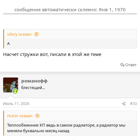
сообщение автоматически склеено:
Янв 1, 1970
vilory сказал:
А
Насчет стружки вот, писали в этой же теме
Ответ
романофф
блестящий...
Июль 11, 2026
#33
Hutor сказал:
Теплообменник КП ведь в самом радиаторе, а радиатор мы
меняли буквально месяц назад