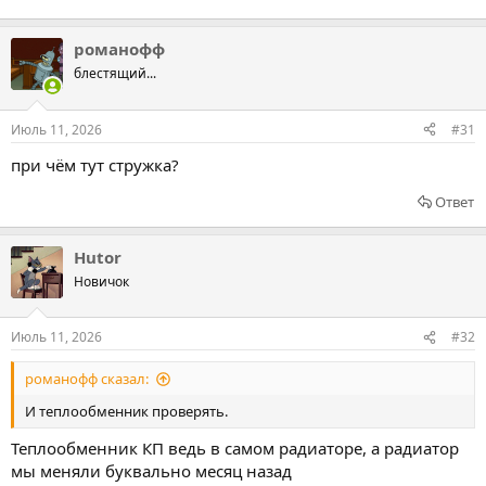
романофф
блестящий...
Июль 11, 2026
#31
при чём тут стружка?
Ответ
Hutor
Новичок
Июль 11, 2026
#32
романофф сказал:
И теплообменник проверять.
Теплообменник КП ведь в самом радиаторе, а радиатор
мы меняли буквально месяц назад