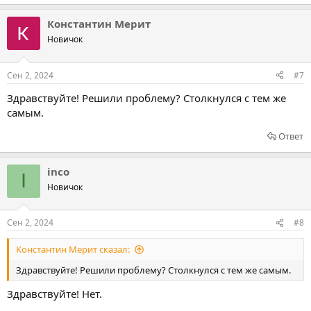
Константин Мерит
Новичок
Сен 2, 2024
#7
Здравствуйте! Решили проблему? Столкнулся с тем же
самым.
Ответ
inco
I
Новичок
Сен 2, 2024
#8
Константин Мерит сказал:
Здравствуйте! Решили проблему? Столкнулся с тем же самым.
Здравствуйте! Нет.