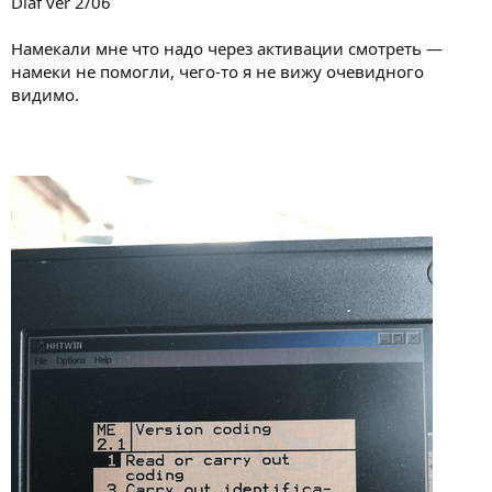
Diaf ver 2/06
Намекали мне что надо через активации смотреть —
намеки не помогли, чего-то я не вижу очевидного
видимо.