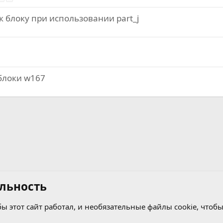
 блоку при использовании part_j
 блоки w167
льность
бы этот сайт работал, и необязательные файлы cookie, чтобы