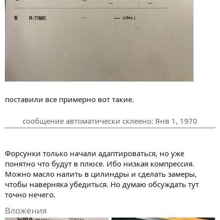
поставили все примерно вот такие.
сообщение автоматически склеено:
Янв 1, 1970
Форсунки только начали адаптироваться, но уже
понятно что будут в плюсе. Ибо низкая компрессия.
Можно масло налить в цилиндры и сделать замеры,
чтобы наверняка убедиться. Но думаю обсуждать тут
точно нечего.
Вложения