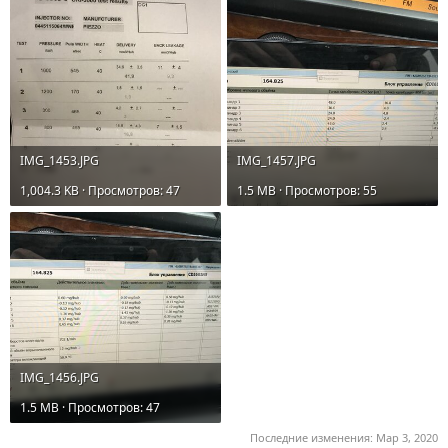
IMG_1453.JPG
IMG_1457.JPG
1,004.3 KB · Просмотров: 47
1.5 MB · Просмотров: 55
IMG_1456.JPG
1.5 MB · Просмотров: 47
Последние изменения:
Мар 3, 2020